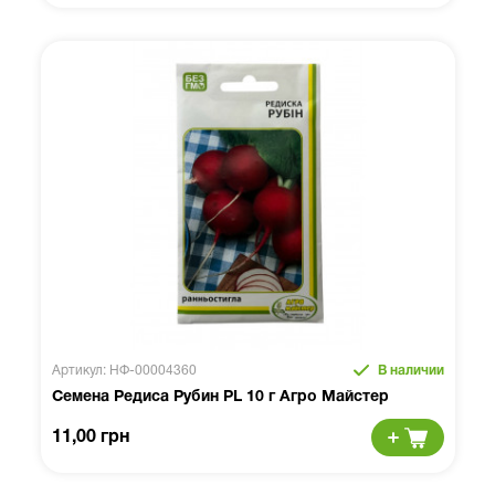
Артикул: НФ-00004360
В наличии
Семена Редиса Рубин PL 10 г Агро Майстер
11,00 грн