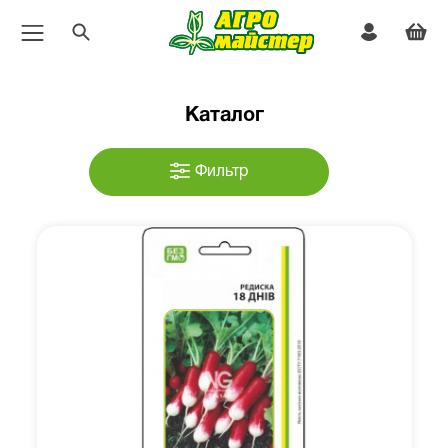
Каталог
Фильтр