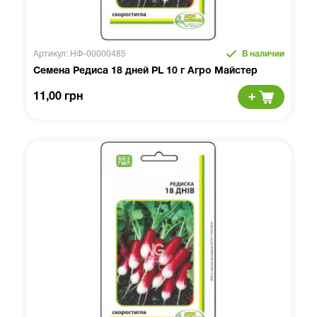
Артикул: НФ-00000485
В наличии
Семена Редиса 18 дней PL 10 г Агро Майстер
11,00 грн