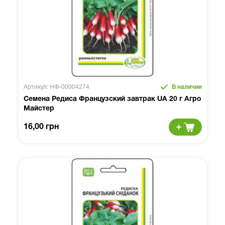
Артикул: НФ-00004274
В наличии
Семена Редиса Французский завтрак UA 20 г Агро
Майстер
16,00 грн