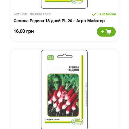
Артикул: НФ-00000959
В наличии
Семена Редиса 18 дней PL 20 г Агро Майстер
16,00 грн