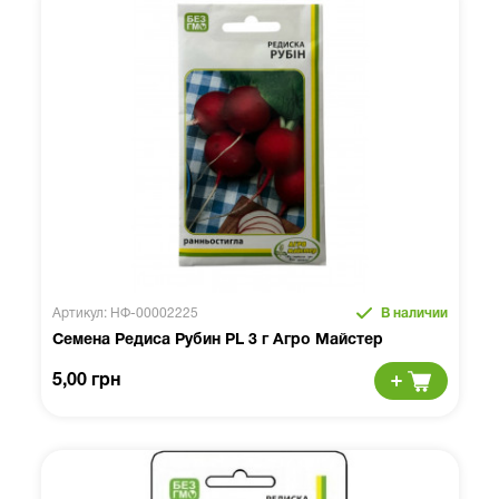
Артикул: НФ-00002225
В наличии
Семена Редиса Рубин PL 3 г Агро Майстер
5,00 грн