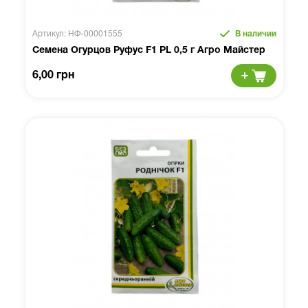
Артикул: НФ-00001555
В наличии
Семена Огурцов Руфус F1 PL 0,5 г Агро Майстер
6,00 грн