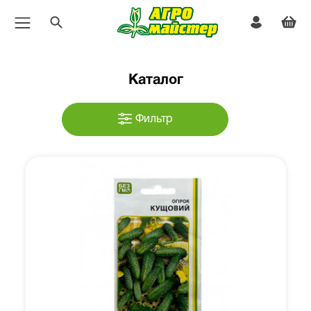
Каталог
Фильтр