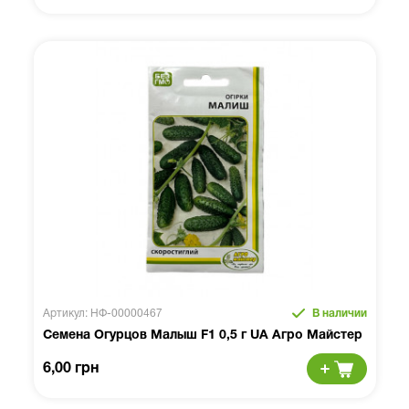
Артикул: НФ-00000467
В наличии
Семена Огурцов Малыш F1 0,5 г UA Агро Майстер
6,00 грн