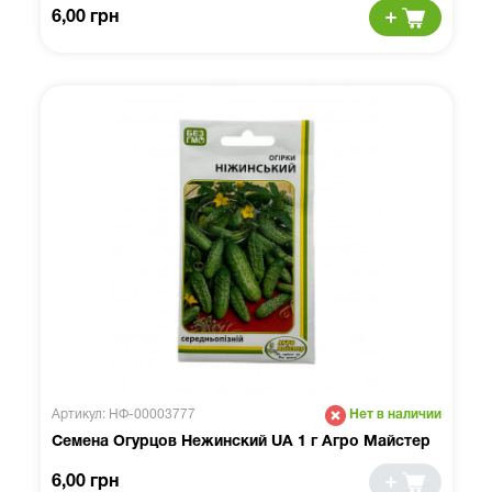
6,00 грн
Артикул: НФ-00003777
Нет в наличии
Семена Огурцов Нежинский UA 1 г Агро Майстер
6,00 грн