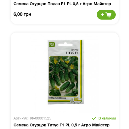
Семена Огурцов Полан F1 PL 0,5 г Агро Майстер
6,00 грн
Артикул: НФ-00001525
В наличии
Семена Огурцов Титус F1 PL 0,5 г Агро Майстер