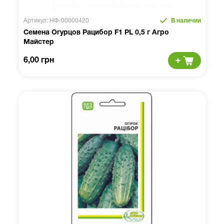
Артикул: НФ-00000420
В наличии
Семена Огурцов Рацибор F1 PL 0,5 г Агро
Майстер
6,00 грн