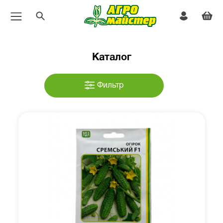
Каталог
Фильтр