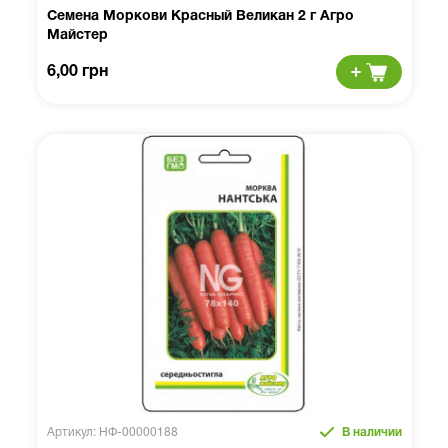
Семена Моркови Красный Великан 2 г Агро
Майстер
6,00 грн
Артикул: НФ-00000188
В наличии