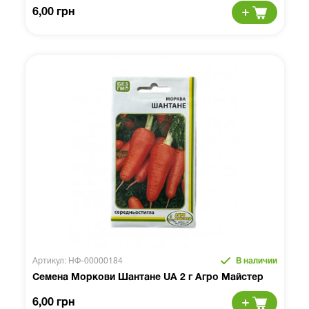
6,00 грн
Артикул: НФ-00000184
В наличии
Семена Моркови Шантане UA 2 г Агро Майстер
6,00 грн