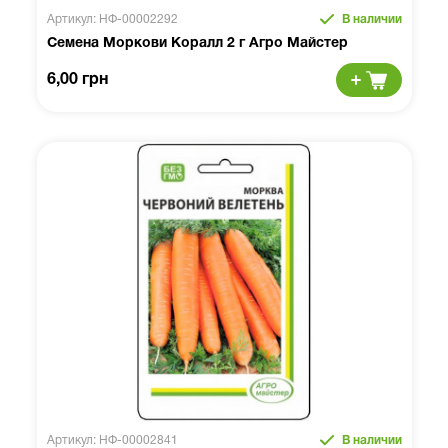
Артикул: НФ-00002292
В наличии
Семена Моркови Коралл 2 г Агро Майстер
6,00 грн
Артикул: НФ-00002841
В наличии