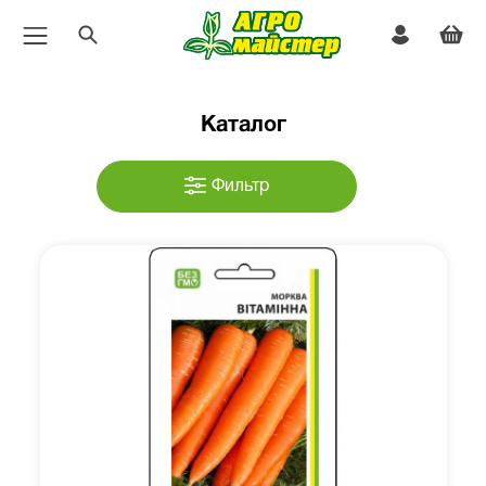
Каталог
Фильтр