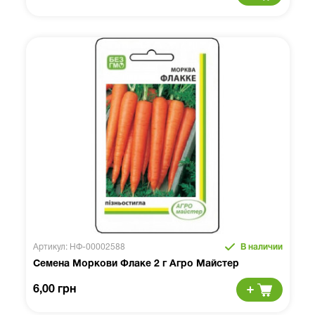
Артикул: НФ-00002588
В наличии
Семена Моркови Флаке 2 г Агро Майстер
6,00 грн