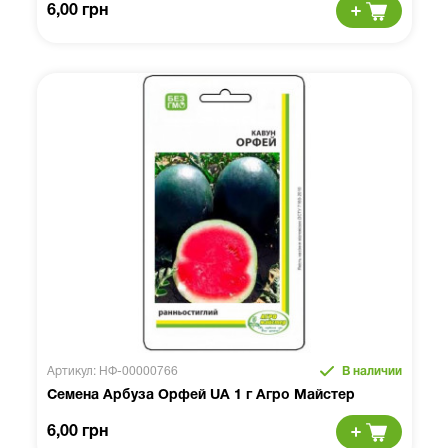
6,00 грн
Артикул: НФ-00000766
В наличии
Семена Арбуза Орфей UA 1 г Агро Майстер
6,00 грн