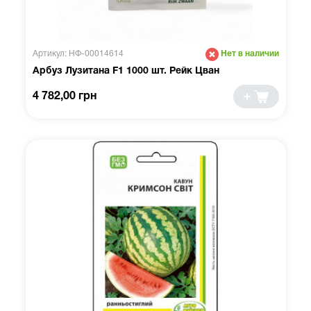
Артикул: НФ-00014614
Нет в наличии
Арбуз Лузитана F1 1000 шт. Рейк Цван
4 782,00 грн