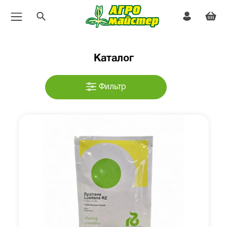
Каталог
Фильтр