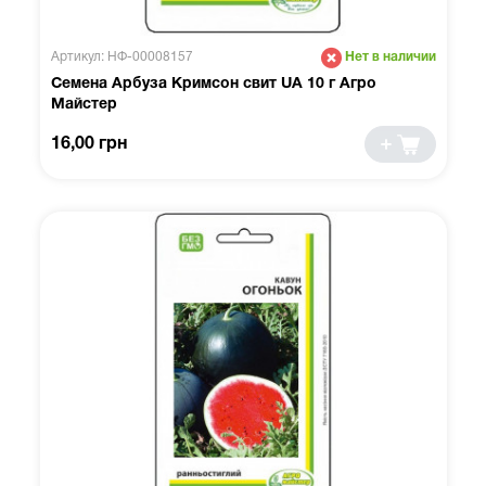
Артикул: НФ-00008157
Нет в наличии
Семена Арбуза Кримсон свит UA 10 г Агро
Майстер
16,00 грн