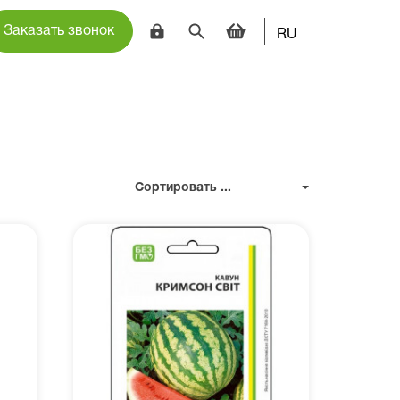
Заказать звонок
RU
Сортировать ...