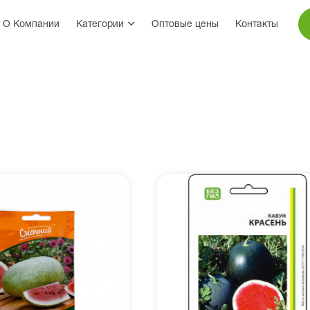
О Компании
Категории
Оптовые цены
Контакты