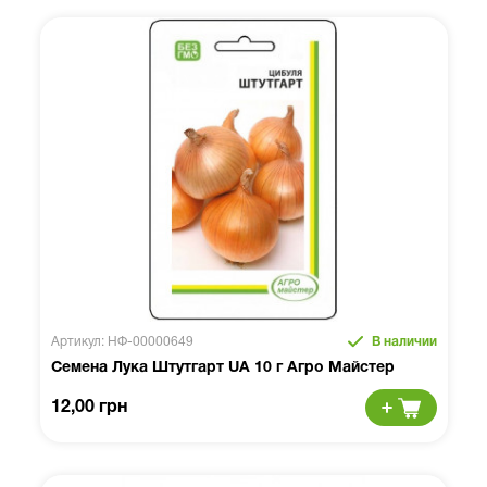
Артикул: НФ-00000649
В наличии
Семена Лука Штутгарт UA 10 г Агро Майстер
12,00 грн