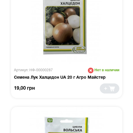
Артикул: НФ-00000287
Нет в наличии
Семена Лук Халцедон UA 20 г Агро Майстер
19,00 грн