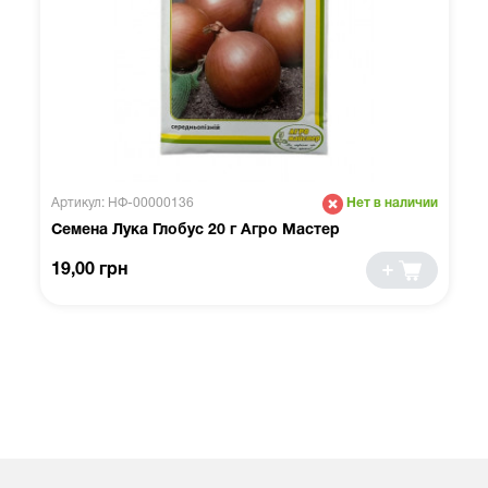
Артикул: НФ-00000136
Нет в наличии
Семена Лука Глобус 20 г Агро Мастер
19,00 грн