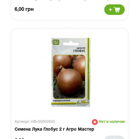
6,00 грн
Артикул: НФ-00003945
Нет в наличии
Семена Лука Глобус 2 г Агро Мастер