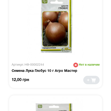
Артикул: НФ-00002244
Нет в наличии
Семена Лука Глобус 10 г Агро Мастер
12,00 грн