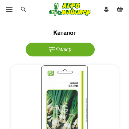
Каталог
Фильтр