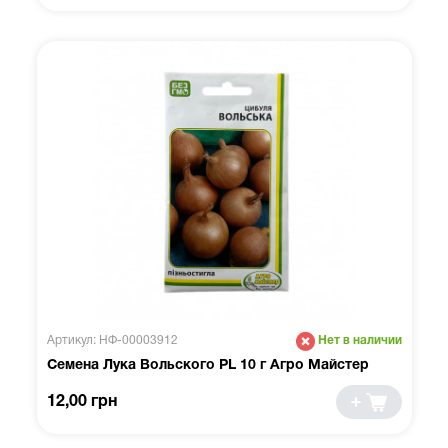
Артикул: НФ-00003912
Нет в наличии
Семена Лука Вольского PL 10 г Агро Майстер
12,00 грн