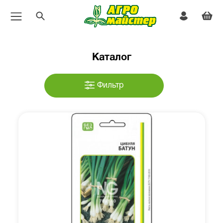
Каталог
Фильтр