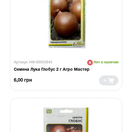
Артикул: НФ-00003945
Нет в наличии
Семена Лука Глобус 2 г Агро Мастер
6,00 грн