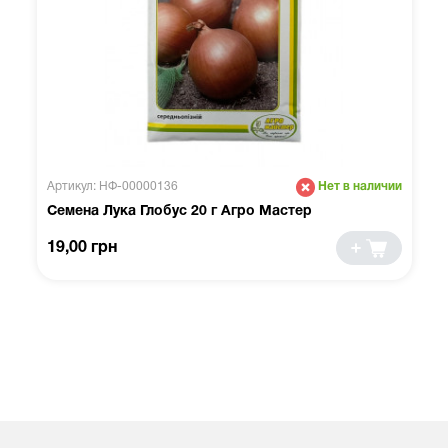
Артикул: НФ-00000136
Нет в наличии
Семена Лука Глобус 20 г Агро Мастер
19,00 грн