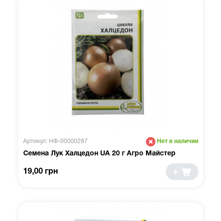
Артикул: НФ-00000287
Нет в наличии
Семена Лук Халцедон UA 20 г Агро Майстер
19,00 грн