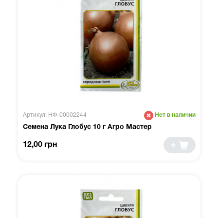
Артикул: НФ-00002244
Нет в наличии
Семена Лука Глобус 10 г Агро Мастер
12,00 грн