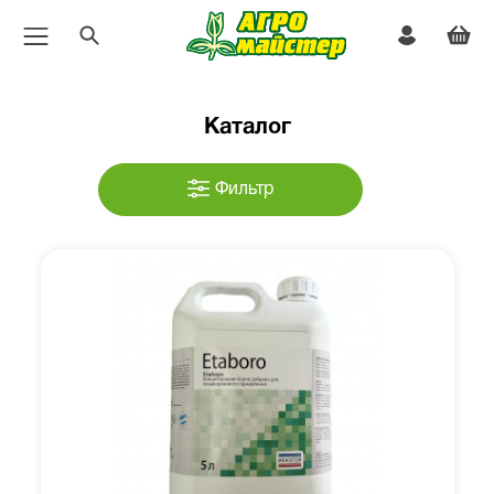
Каталог
Фильтр