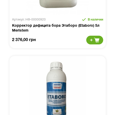
Артикул: НФ-00000920
В наличии
Корректор дефицита бора Этаборо (Etaboro) 5л
Meristem
2 376,00 грн