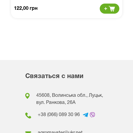
122,00 грн
Связаться с нами
45608, Волинська обл., Луцьк,
вул. Ранкова, 26A
+38 (066) 089 30 96