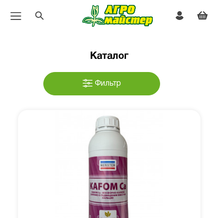
Каталог
Фильтр