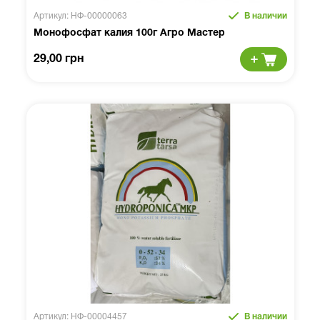
Артикул: НФ-00000063
В наличии
Монофосфат калия 100г Агро Мастер
29,00 грн
Артикул: НФ-00004457
В наличии