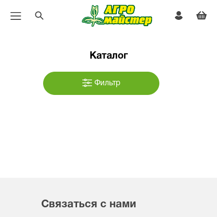
Каталог
Фильтр
Связаться с нами