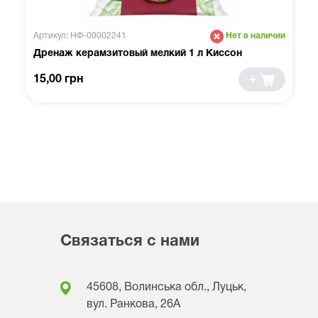
Артикул: НФ-00002241
Нет в наличии
Дренаж керамзитовый мелкий 1 л Киссон
15,00 грн
Связаться с нами
45608, Волинська обл., Луцьк,
вул. Ранкова, 26A