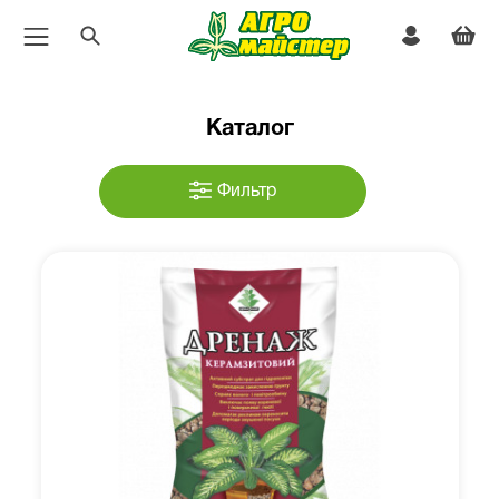
Каталог
Фильтр