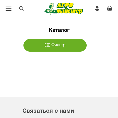
Каталог
Фильтр
Связаться с нами