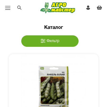
Каталог
Фильтр