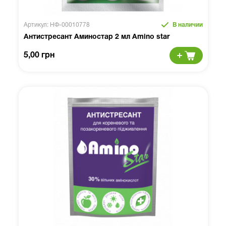
Артикул: НФ-00010778
В наличии
Антистресант Аминостар 2 мл Amino star
5,00 грн