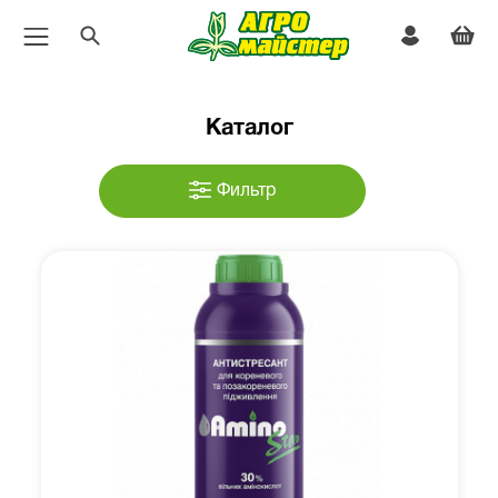
Каталог
Фильтр