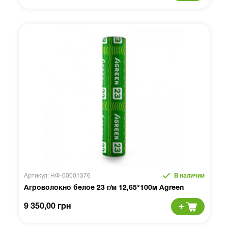
Артикул: НФ-00001376
В наличии
Агроволокно белое 23 г/м 12,65*100м Agreen
9 350,00 грн