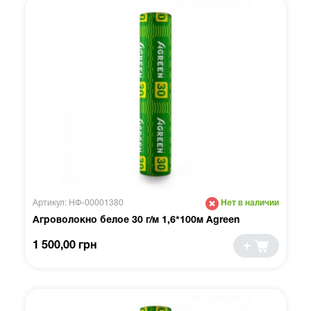
Артикул: НФ-00001380
Нет в наличии
Агроволокно белое 30 г/м 1,6*100м Agreen
1 500,00 грн