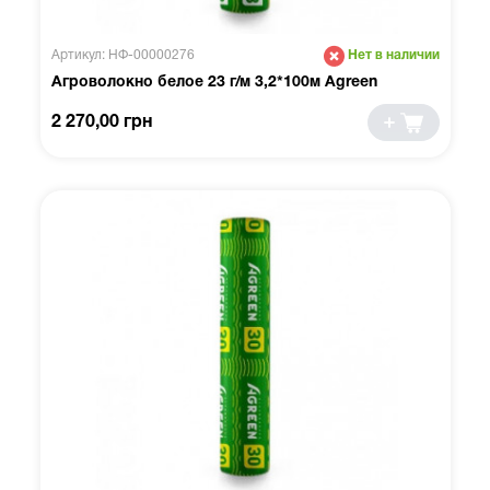
Артикул: НФ-00000276
Нет в наличии
Агроволокно белое 23 г/м 3,2*100м Agreen
2 270,00 грн