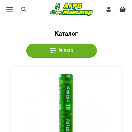
Каталог
Фильтр