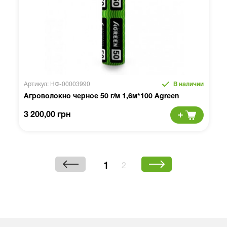
Артикул: НФ-00003990
В наличии
Агроволокно черное 50 г/м 1,6м*100 Agreen
3 200,00 грн
1
2