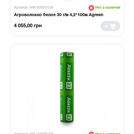
Артикул: НФ-00003128
Нет в наличии
Агроволокно белое 30 г/м 4,2*100м Agreen
4 055,00 грн