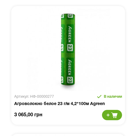
Артикул: НФ-00000277
В наличии
Агроволокно белое 23 г/м 4,2*100м Agreen
3 065,00 грн