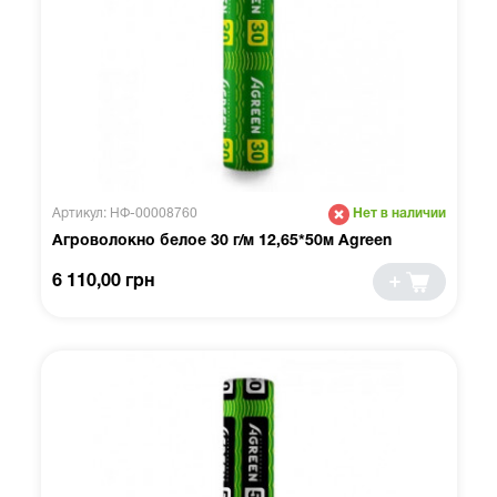
Артикул: НФ-00008760
Нет в наличии
Агроволокно белое 30 г/м 12,65*50м Agreen
6 110,00 грн