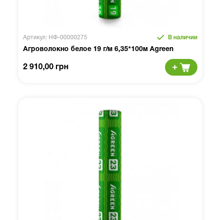
Артикул: НФ-00000275
В наличии
Агроволокно белое 19 г/м 6,35*100м Agreen
2 910,00 грн