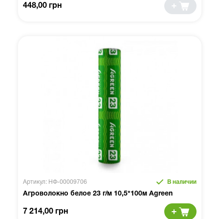
448,00 грн
Артикул: НФ-00009706
В наличии
Агроволокно белое 23 г/м 10,5*100м Agreen
7 214,00 грн