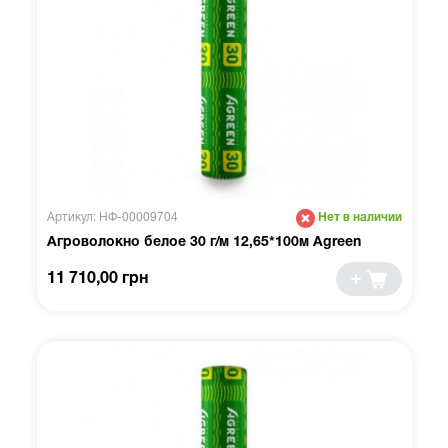
Артикул: НФ-00009704
Нет в наличии
Агроволокно белое 30 г/м 12,65*100м Agreen
11 710,00 грн