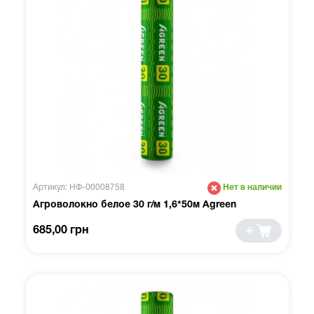
Артикул: НФ-00008758
Нет в наличии
Агроволокно белое 30 г/м 1,6*50м Agreen
685,00 грн