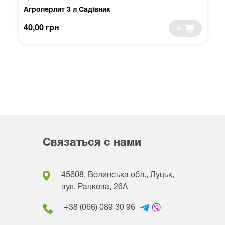
Агроперлит 3 л Садівник
40,00 грн
Связаться с нами
45608, Волинська обл., Луцьк,
вул. Ранкова, 26A
+38 (066) 089 30 96