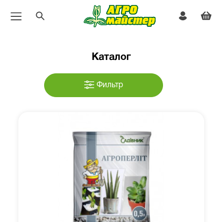
Каталог
Фильтр